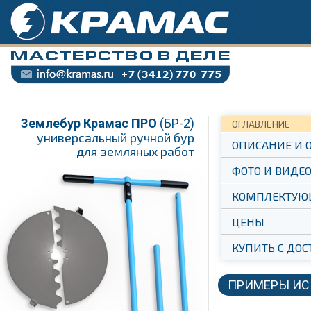
Землебур Крамас ПРО
(БР-2)
ОГЛАВЛЕНИЕ
универсальный ручной бур
ОПИСАНИЕ И 
для земляных работ
ФОТО И ВИДЕ
КОМПЛЕКТУЮ
ЦЕНЫ
КУПИТЬ С ДОС
ПРИМЕРЫ ИС