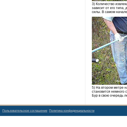
3) Количество извлек
зависит от его типа,
силы. В самом начал
5) На втором метре н
становится немного с
Бур в свою очередь л
Пользовательское соглашение
Политика конфиденциальности