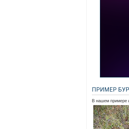
ПРИМЕР БУ
В нашем примере 