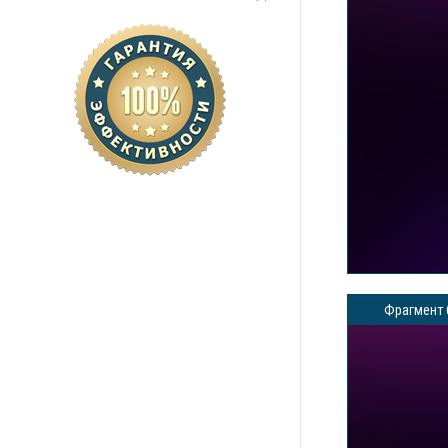
Фрагмент 