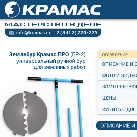
Землебур Крамас ПРО
(БР-2)
ОГЛАВЛЕНИЕ
универсальный ручной бур
ОПИСАНИЕ И 
для земляных работ
ФОТО И ВИДЕ
КОМПЛЕКТУЮ
ЦЕНЫ
КУПИТЬ С ДОС
ОПИСАНИЕ И