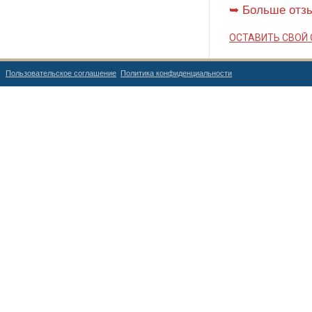
➥ Больше отзы
ОСТАВИТЬ СВОЙ
Пользовательское соглашение
Политика конфиденциальности